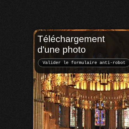
Téléchargement
d'une photo