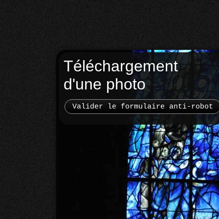
Téléchargement
d'une photo