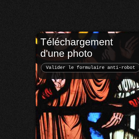
Téléchargement
d'une photo