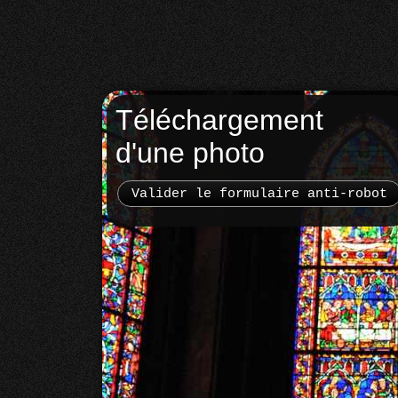
Téléchargement
d'une photo