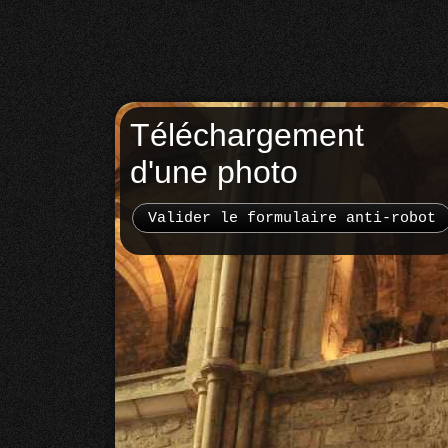
Téléchargement
d'une photo