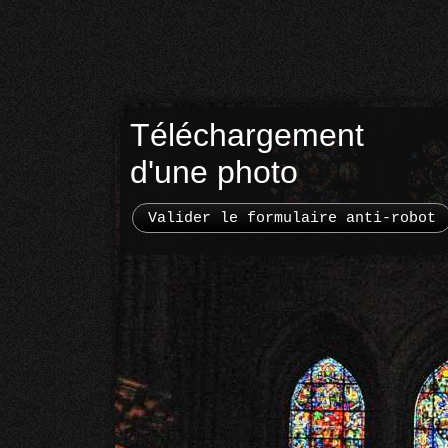
Téléchargement
d'une photo