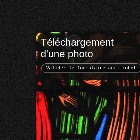
Téléchargement
d'une photo