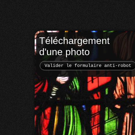
Téléchargement
d'une photo