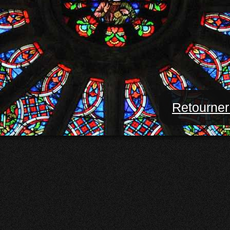
Retourner