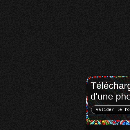
Téléchar
d'une ph