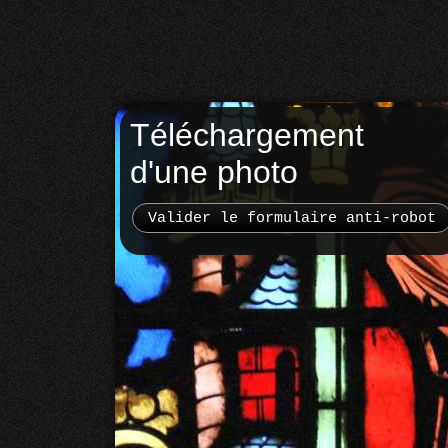
Téléchargement
d'une photo