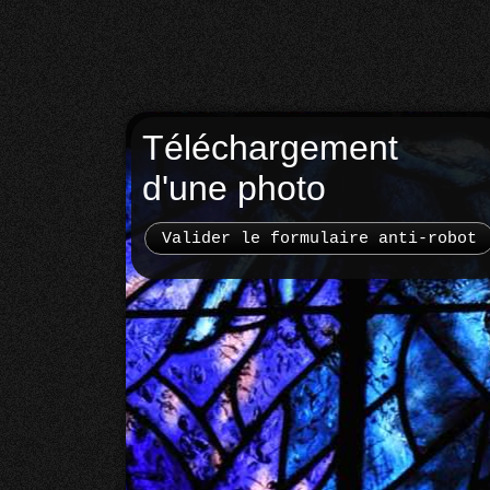
Téléchargement
d'une photo