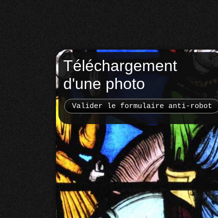
Téléchargement
d'une photo