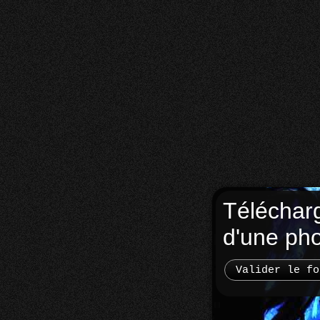
Téléchar
d'une ph