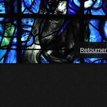
Retourner