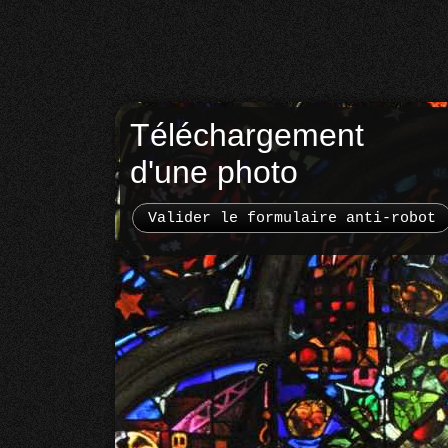
Téléchargement
d'une photo