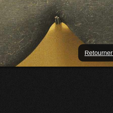
Retourner