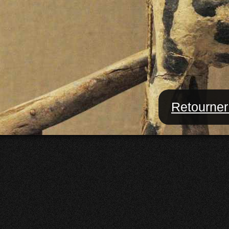
Retourner