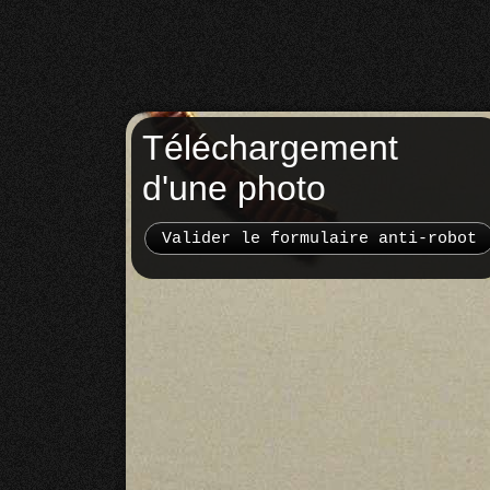
Téléchargement
d'une photo