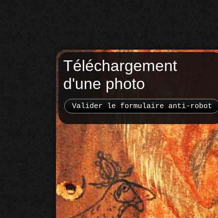
Téléchargement
d'une photo