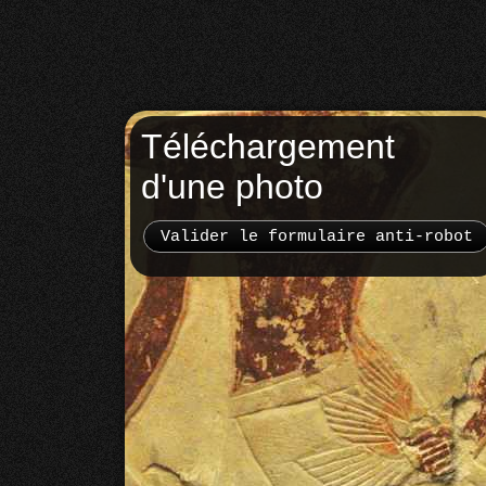
Téléchargement
d'une photo