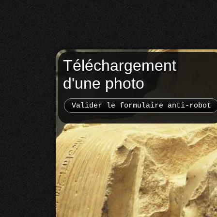
Téléchargement
d'une photo