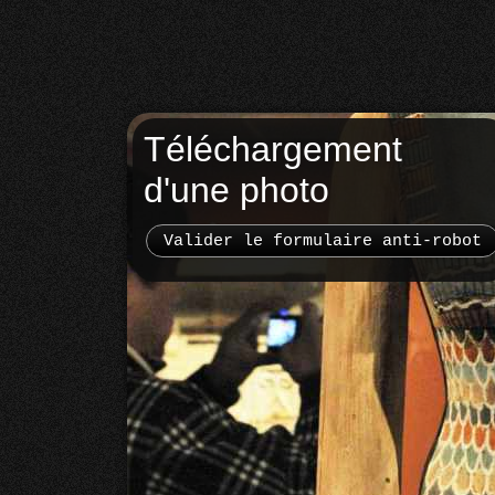
Téléchargement
d'une photo