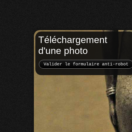
Téléchargement
d'une photo