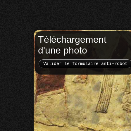
Téléchargement
d'une photo