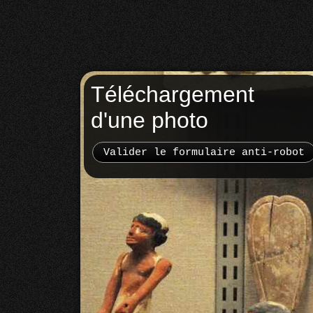
Téléchargement
d'une photo