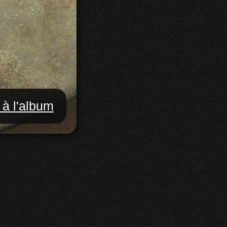
 à l'album