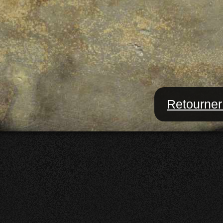
Retourner