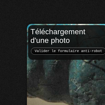
Téléchargement
d'une photo