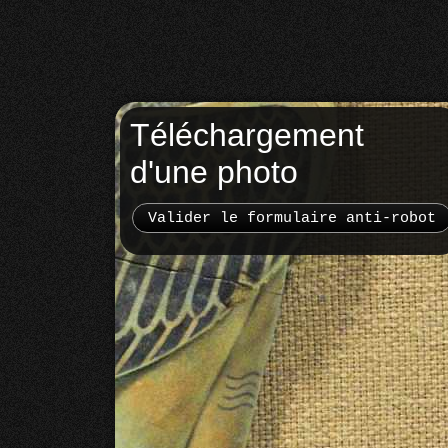
Téléchargement
d'une photo