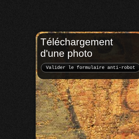
Téléchargement
d'une photo