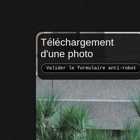
Téléchargement
d'une photo