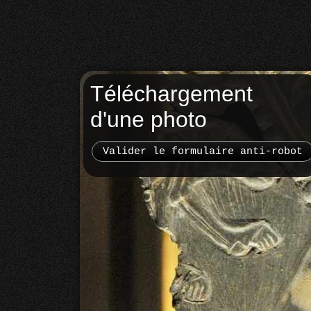
Téléchargement
d'une photo