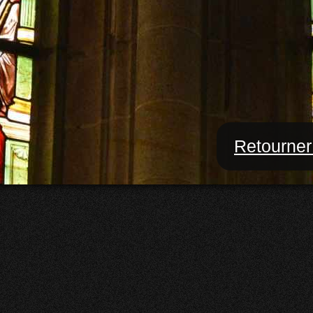
Retourner