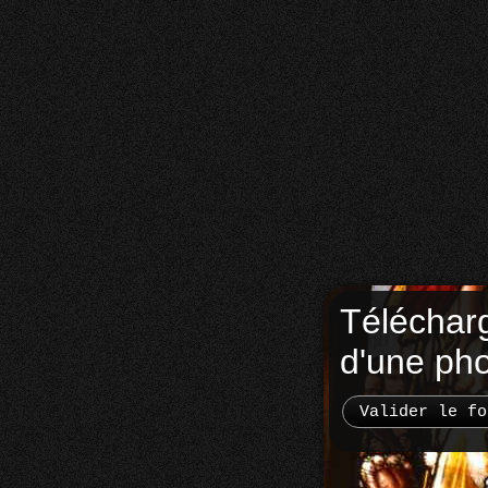
Téléchar
d'une ph