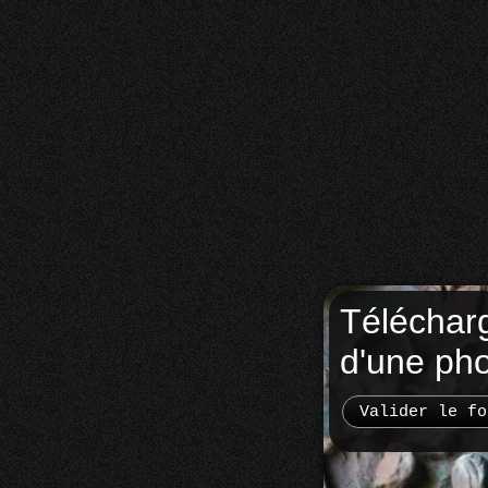
Téléchar
d'une ph