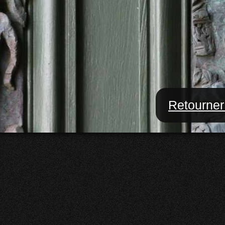
Retourner