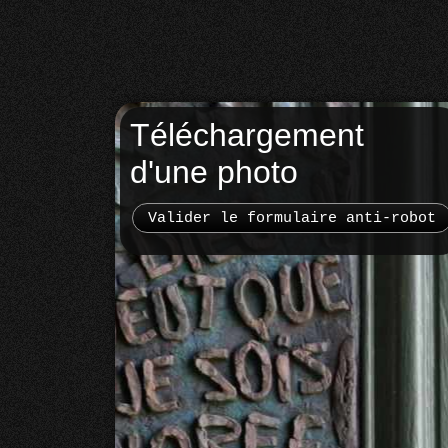
Téléchargement
d'une photo