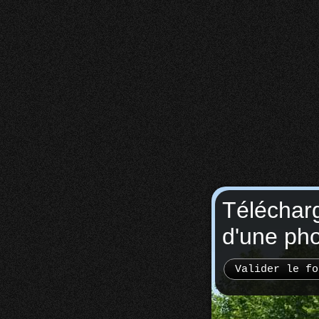
Téléchar
d'une ph