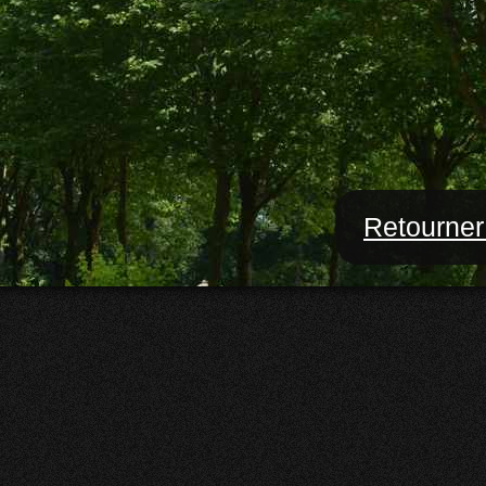
Retourner