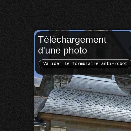
Téléchargement
d'une photo