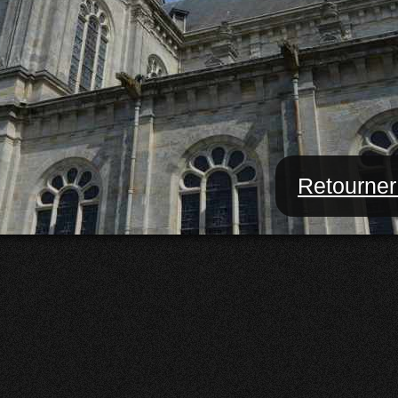
Retourner