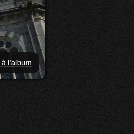
 à l'album