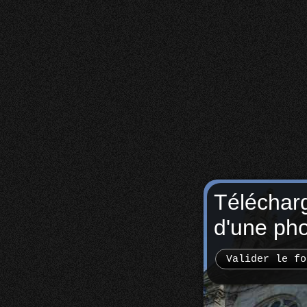
Téléchar
d'une ph