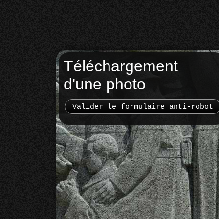
Téléchargement
d'une photo