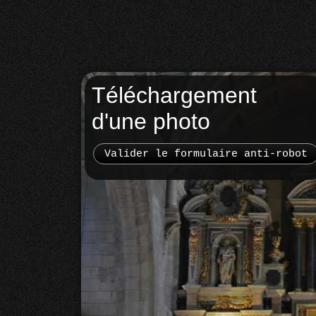
Téléchargement
d'une photo