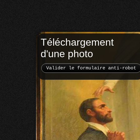
Téléchargement
d'une photo