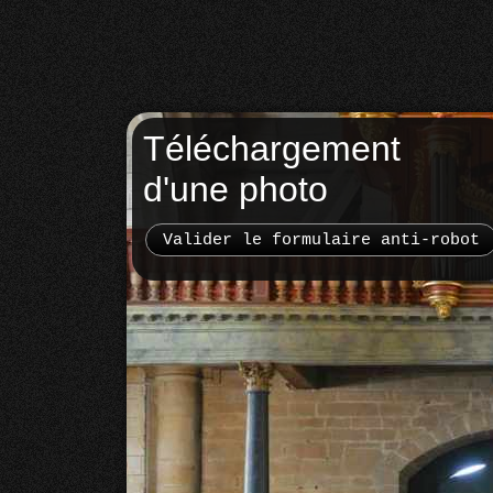
Téléchargement
d'une photo