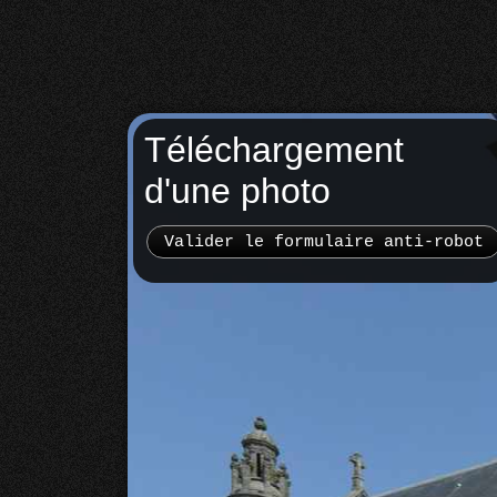
Téléchargement
d'une photo