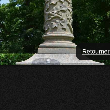
Retourner