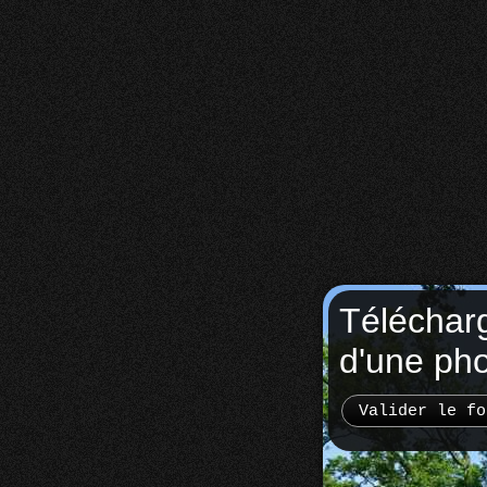
Téléchar
d'une ph