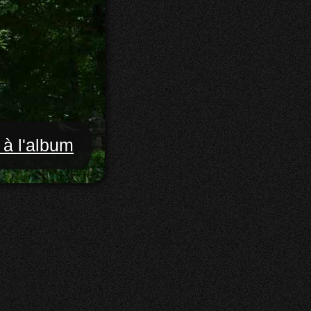
 à l'album