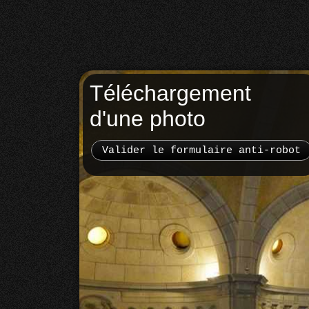
Téléchargement
d'une photo