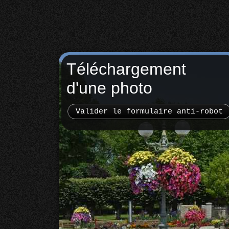
Téléchargement
d'une photo