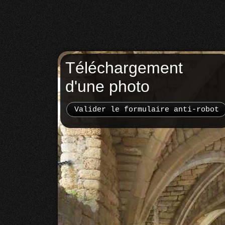
Téléchargement
d'une photo