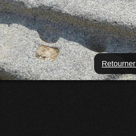
Retourner