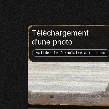
Téléchargement
d'une photo