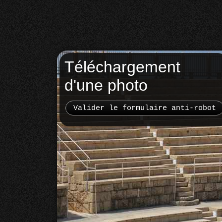
Téléchargement
d'une photo