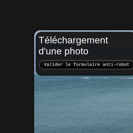
Téléchargement
d'une photo