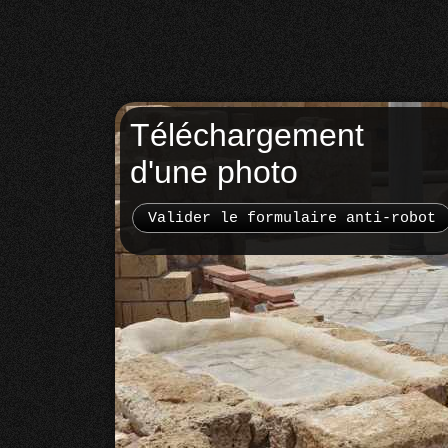
Téléchargement
d'une photo